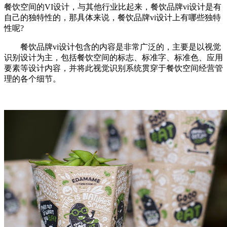
餐饮空间的VI设计，与其他行业比起来，餐饮品牌vi设计是有
自己的独特性的，那具体来说，餐饮品牌vi设计上有哪些独特
性呢?
餐饮品牌vi设计包含的内容是非常广泛的，主要是以视觉
识别设计为主，包括餐饮空间的标志、标准字、标准色、应用
要素等设计内容，并将此视觉识别系统贯穿于餐饮空间经营管
理的各个细节。