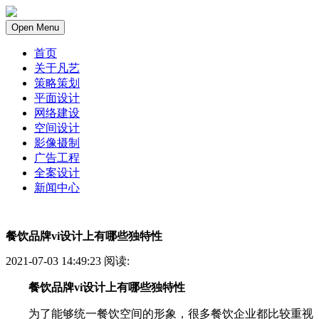
Open Menu
首页
关于凡艺
策略策划
平面设计
网络建设
空间设计
影像摄制
广告工程
全案设计
新闻中心
餐饮品牌vi设计上有哪些独特性
2021-07-03 14:49:23 阅读:
餐饮品牌vi设计上有哪些独特性
为了能够统一餐饮空间的形象，很多餐饮企业都比较重视