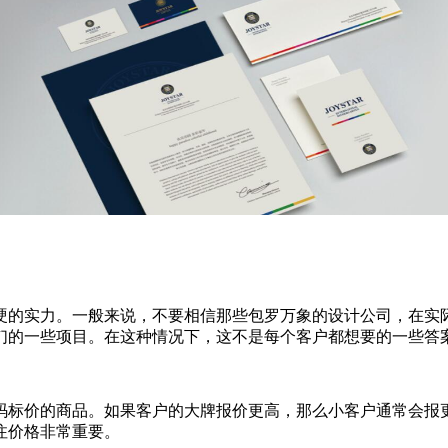
的实力。一般来说，不要相信那些包罗万象的设计公司，在实际
们的一些项目。在这种情况下，这不是每个客户都想要的一些答
标价的商品。如果客户的大牌报价更高，那么小客户通常会报更
注价格非常重要。