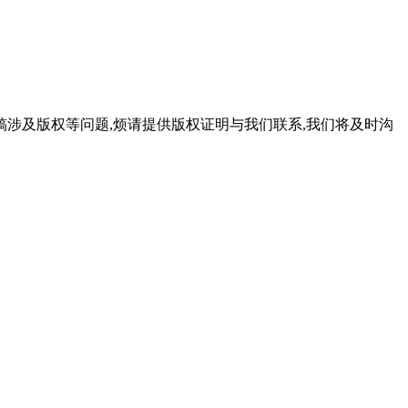
稿涉及版权等问题,烦请提供版权证明与我们联系,我们将及时沟