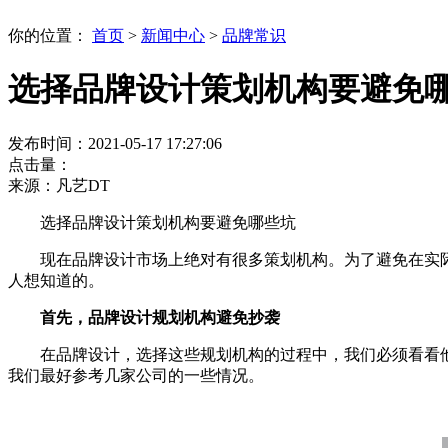
你的位置：
首页
>
新闻中心
>
品牌常识
选择品牌设计策划机构要避免
发布时间：2021-05-17 17:27:06
点击量：
来源：凡艺DT
选择品牌设计策划机构要避免哪些坑
现在品牌设计市场上绝对有很多策划机构。为了避免在实际
人想知道的。
首先，品牌设计规划机构避免抄袭
在品牌设计，选择这些规划机构的过程中，我们必须看看他们
我们最好参考几家公司的一些情况。