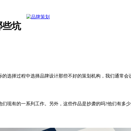
哪些坑
的选择过程中选择品牌设计那些不好的策划机构，我们通常会说
现有的一系列工作。另外，这些作品是抄袭的吗?他们有多少