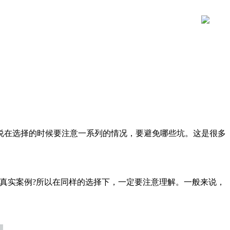
在选择的时候要注意一系列的情况，要避免哪些坑。这是很多
真实案例?所以在同样的选择下，一定要注意理解。一般来说，