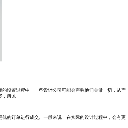
的设置过程中，一些设计公司可能会声称他们会做一切，从产
案，所以
低的订单进行成交。一般来说，在实际的设计过程中，会有更