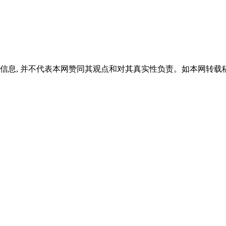
信息, 并不代表本网赞同其观点和对其真实性负责。如本网转载