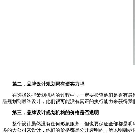
第二，品牌设计规划局有硬实力吗
在选择这些策划机构的过程中，一定要检查他们是否有最硬
品规划到最终设计，他们很可能没有真正的执行能力来获得我
第三，品牌设计规划机构的价格是否透明
整个设计虽然没有任何形象服务，但也要保证全部都是明码
多的大公司来设计，他们的价格都是公开透明的，所以明确标