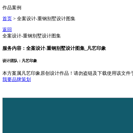
作品案例
首页
> 全案设计-重钢别墅设计图集
返回
全案设计-重钢别墅设计图集
服务内容：全案设计-重钢别墅设计图集_凡艺印象
设计团队：凡艺印象
本方案属凡艺印象原创设计作品！请勿盗链及下载使用该文件
我要品牌策划