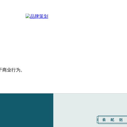
于商业行为。