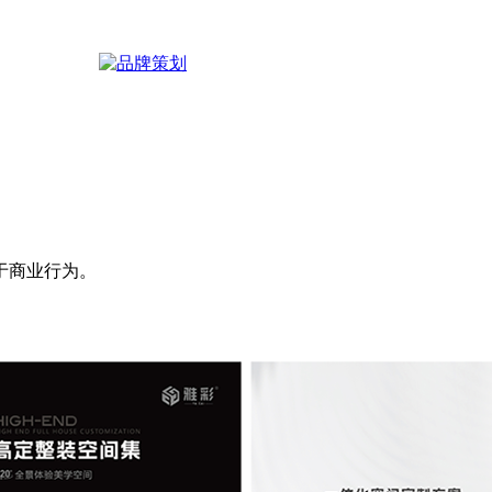
于商业行为。