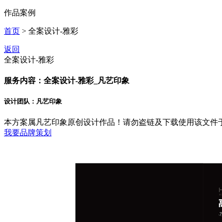
作品案例
首页
> 全案设计-雅彩
返回
全案设计-雅彩
服务内容：全案设计-雅彩_凡艺印象
设计团队：凡艺印象
本方案属凡艺印象原创设计作品！请勿盗链及下载使用该文件
我要品牌策划