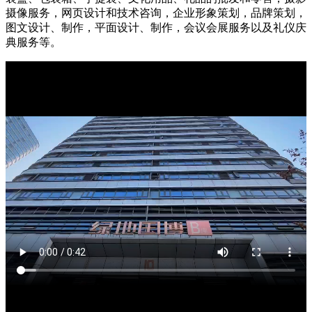
摄像服务，网页设计和技术咨询，企业形象策划，品牌策划，
图文设计、制作，平面设计、制作，会议会展服务以及礼仪庆
典服务等。