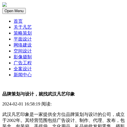
Open Menu
首页
关于凡艺
策略策划
平面设计
网络建设
空间设计
影像摄制
广告工程
全案设计
新闻中心
品牌策划与设计，就找武汉凡艺印象
2024-02-01 16:58:19 阅读:
武汉凡艺印象是一家提供全方位品牌策划与设计的公司，成立
于2002年。其经营范围包括广告设计、制作、代理、发布，包
装盒、包装箱、手提袋、文化用品、礼品的批发和零售，摄影