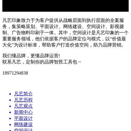
凡艺印象致力于为客户提供从战略层面到执行层面的全案服
务，集策略策划、平面设计、网络建设、空间设计、影视摄
制、广告物料印刷于一体。其中，空间设计是凡艺印象的一个
重要服务领域，他们依据客户的品牌定位与模式，以“价值最
大化”为设计标准，帮助客户打造价值空间，助力品牌营销。
我们懂品牌，更懂品牌运营!
联系凡艺，定制你的品牌智胜工具包 ~
18971294838
凡艺简介
凡艺历程
凡艺观点
新闻中心
平面设计
网络建设
空间设计