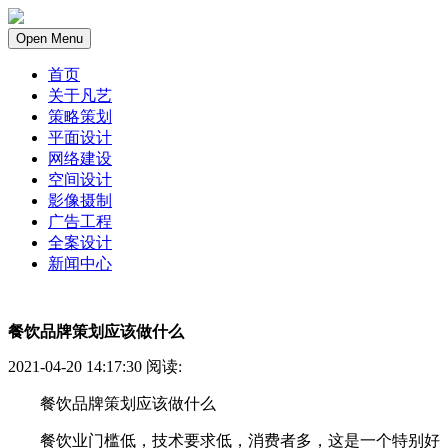
Open Menu
首页
关于凡艺
策略策划
平面设计
网络建设
空间设计
影像摄制
广告工程
全案设计
新闻中心
餐饮品牌策划应该做什么
2021-04-20 14:17:30 阅读:
餐饮品牌策划应该做什么
餐饮业门槛低，技术要求低，消费者多，这是一个特别好