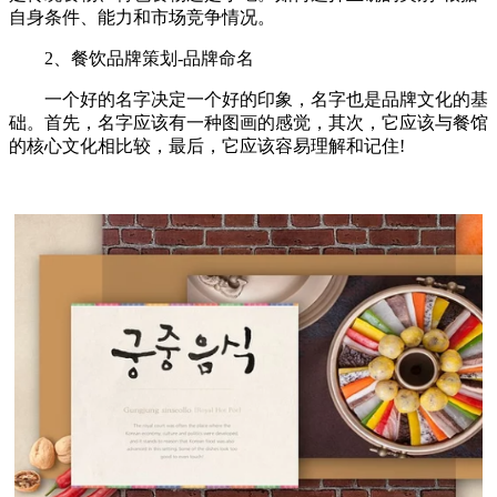
自身条件、能力和市场竞争情况。
2、餐饮品牌策划-品牌命名
一个好的名字决定一个好的印象，名字也是品牌文化的基
础。首先，名字应该有一种图画的感觉，其次，它应该与餐馆
的核心文化相比较，最后，它应该容易理解和记住!