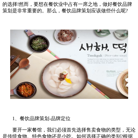
的选择!然而，要想在餐饮业中占有一席之地，做好餐饮品牌
策划是非常重要的。那么，餐饮品牌策划应该做些什么呢?
1、餐饮品牌策划-品牌定位
要开一家餐馆，我们必须首先选择售卖食物的类型，无论
是传统食物、特色食物还是小吃。如何选择正确的类别?根据