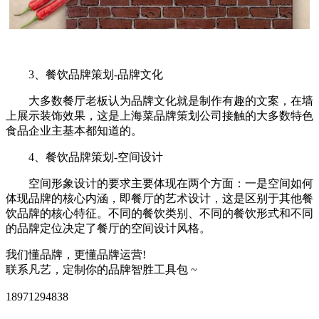
3、餐饮品牌策划-品牌文化
大多数餐厅老板认为品牌文化就是制作有趣的文案，在墙
上展示装饰效果，这是上海菜品牌策划公司接触的大多数特色
食品企业主基本都知道的。
4、餐饮品牌策划-空间设计
空间形象设计的要求主要体现在两个方面：一是空间如何
体现品牌的核心内涵，即餐厅的艺术设计，这是区别于其他餐
饮品牌的核心特征。不同的餐饮类别、不同的餐饮形式和不同
的品牌定位决定了餐厅的空间设计风格。
我们懂品牌，更懂品牌运营!
联系凡艺，定制你的品牌智胜工具包 ~
18971294838