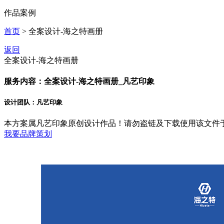
作品案例
首页
> 全案设计-海之特画册
返回
全案设计-海之特画册
服务内容：全案设计-海之特画册_凡艺印象
设计团队：凡艺印象
本方案属凡艺印象原创设计作品！请勿盗链及下载使用该文件
我要品牌策划