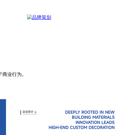
于商业行为。