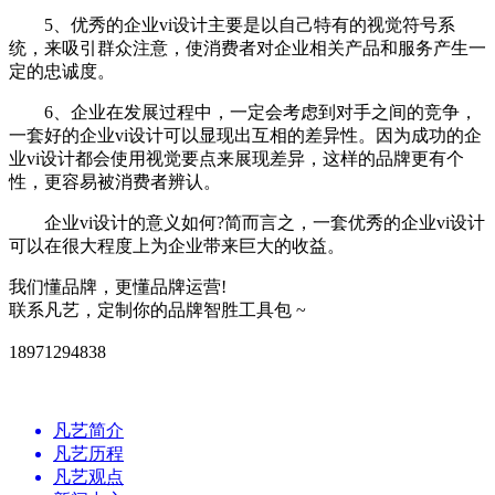
5、优秀的企业vi设计主要是以自己特有的视觉符号系
统，来吸引群众注意，使消费者对企业相关产品和服务产生一
定的忠诚度。
6、企业在发展过程中，一定会考虑到对手之间的竞争，
一套好的企业vi设计可以显现出互相的差异性。因为成功的企
业vi设计都会使用视觉要点来展现差异，这样的品牌更有个
性，更容易被消费者辨认。
企业vi设计的意义如何?简而言之，一套优秀的企业vi设计
可以在很大程度上为企业带来巨大的收益。
我们懂品牌，更懂品牌运营!
联系凡艺，定制你的品牌智胜工具包 ~
18971294838
凡艺简介
凡艺历程
凡艺观点