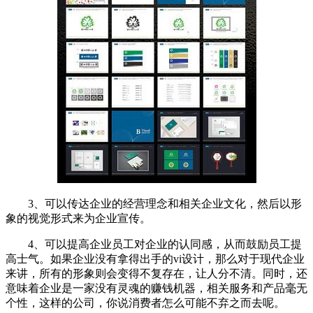
3、可以传达企业的经营理念和相关企业文化，然后以形
象的视觉形式来为企业宣传。
4、可以提高企业员工对企业的认同感，从而鼓励员工提
高士气。如果企业没有拿得出手的vi设计，那么对于现代企业
来讲，所有的形象则会变得不复存在，让人分不清。同时，还
意味着企业是一家没有灵魂的赚钱机器，相关服务和产品毫无
个性，这样的公司，你说消费者怎么可能不弃之而去呢。