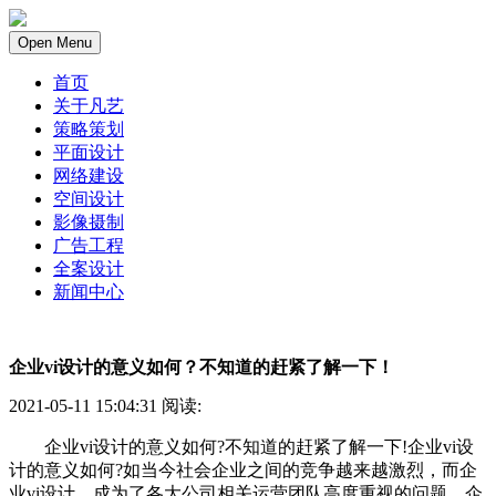
Open Menu
首页
关于凡艺
策略策划
平面设计
网络建设
空间设计
影像摄制
广告工程
全案设计
新闻中心
企业vi设计的意义如何？不知道的赶紧了解一下！
2021-05-11 15:04:31 阅读:
企业vi设计的意义如何?不知道的赶紧了解一下!企业vi设
计的意义如何?如当今社会企业之间的竞争越来越激烈，而企
业vi设计，成为了各大公司相关运营团队高度重视的问题，企