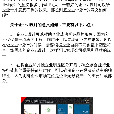
业vi设计的意义很多，作用很大，一套好的企业vi设计可以给
企业带来意想不到的效果。那么到底企业vi设计的意义如何
呢?
关于企业vi设计的意义如何，主要有以下几点：
1、企业vi设计可以帮助企业成功塑造品牌形象，因为它
不仅仅是一项表面工程，同时还可以展现企业内在形象。所以
在做企业vi设计的时候，需要根据企业自身不同象征来塑造符
合市场需求的企业vi设计，这样可以实现公司视觉和品牌的统
一。
2、在将企业和其他企业明显区分开后，确立该企业行业
特征或其他重要特征的时候，可以确保企业在经济活动中的独
特性。因为明确企业市场定位是企业无形资产中的重要组成部
分。