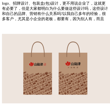
logo、招牌设计、包装盒(包)设计，更不用说企业了，这就更
有必要了，但是大家都明白为什么要做这些设计吗，这些设计
和自己的品牌、营销有什么关系吗?以我自己多年的经验，很
多客户，尤其是小企业的老板，都要有，因为别人有，而且