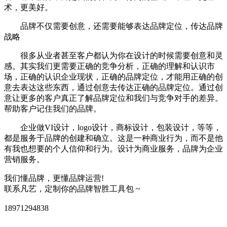
术，更美好。
品牌不仅需要创意，还需要能够表达品牌定位，传达品牌
战略
很多从业者甚至客户都认为你在设计的时候需要创意和灵
感。其实我们更需要正确的竞争分析，正确的理解和认识市
场，正确的认识企业现状，正确的品牌定位，才能用正确的创
意去表达这些东西，通过创意去传达正确的品牌定位。通过创
意让更多的客户真正了解品牌定位和我们与竞争对手的差异。
帮助客户记住我们的品牌。
企业做VI设计，logo设计，商标设计，包装设计，等等，
都是服务于品牌的创建和确立。这是一种商业行为，而不是他
有我也想要的个人信仰和行为。设计为商业服务，品牌为企业
营销服务。
我们懂品牌，更懂品牌运营!
联系凡艺，定制你的品牌智胜工具包 ~
18971294838