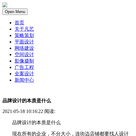
Open Menu
首页
关于凡艺
策略策划
平面设计
网络建设
空间设计
影像摄制
广告工程
全案设计
新闻中心
品牌设计的本质是什么
2021-05-18 10:16:22 阅读:
品牌设计的本质是什么
现在所有的企业，不分大小，连街边店铺都要找人设计