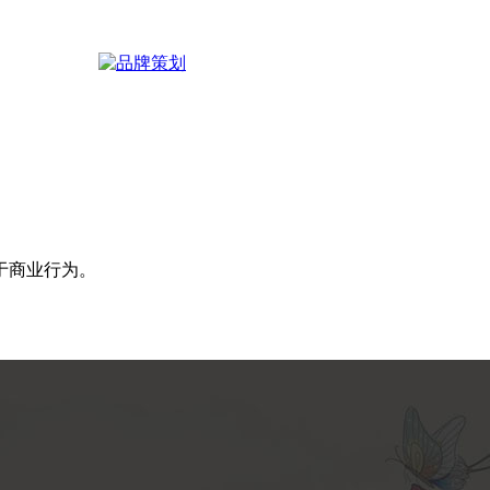
于商业行为。