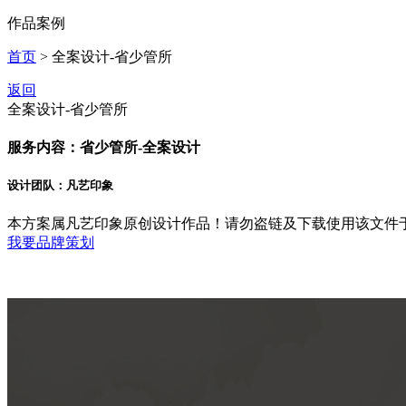
作品案例
首页
> 全案设计-省少管所
返回
全案设计-省少管所
服务内容：省少管所-全案设计
设计团队：凡艺印象
本方案属凡艺印象原创设计作品！请勿盗链及下载使用该文件
我要品牌策划