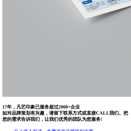
17年，凡艺印象已服务超过
2000+
企业
如对品牌策划有兴趣，请留下联系方式或直接CALL我们。把
您的需求告诉我们，让我们优秀的团队为您服务!