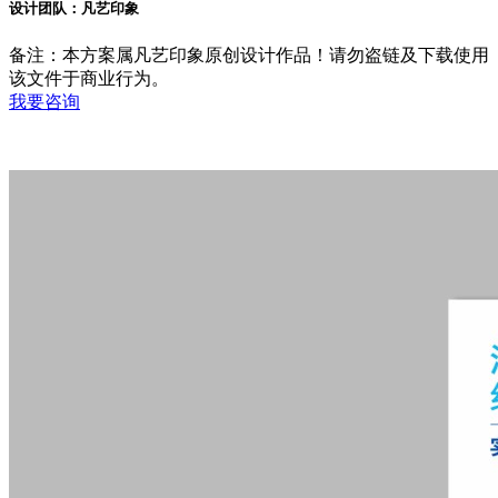
设计团队：凡艺印象
备注：本方案属凡艺印象原创设计作品！请勿盗链及下载使用
该文件于商业行为。
我要咨询