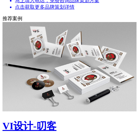
马上填入电话，免费咨询品牌策划方案
点击获取更多品牌策划详情
推荐案例
VI设计-叨客