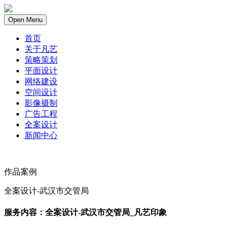
Open Menu
首页
关于凡艺
策略策划
平面设计
网络建设
空间设计
影像摄制
广告工程
全案设计
新闻中心
作品案例
全案设计-武汉市交管局
服务内容：全案设计-武汉市交管局_凡艺印象