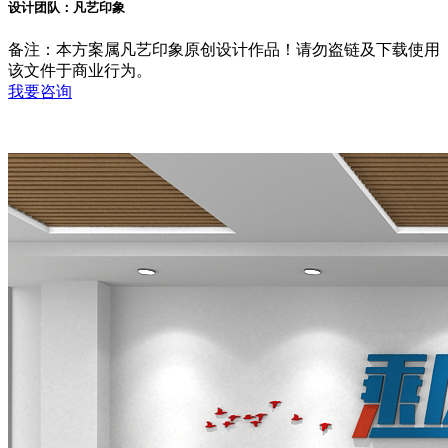
设计团队：凡艺印象
备注：本方案属凡艺印象原创设计作品！请勿盗链及下载使用
该文件于商业行为。
我要咨询