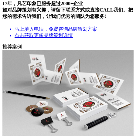
17年，凡艺印象已服务超过
2000+
企业
如对品牌策划有兴趣，请留下联系方式或直接CALL我们。把
您的需求告诉我们，让我们优秀的团队为您服务!
马上填入电话，免费咨询品牌策划方案
点击获取更多品牌策划详情
推荐案例