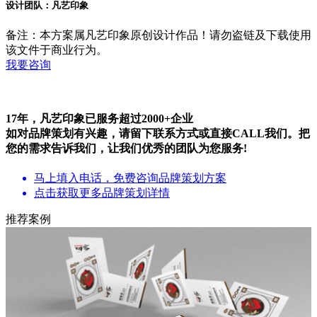
设计团队：凡艺印象
备注：本方案属凡艺印象原创设计作品！请勿盗链及下载使用
该文件于商业行为。
我要咨询
17年，凡艺印象已服务超过
2000+
企业
如对品牌策划有兴趣，请留下联系方式或直接CALL我们。把
您的需求告诉我们，让我们优秀的团队为您服务!
马上填入电话，免费咨询品牌策划方案
点击获取更多品牌策划详情
推荐案例