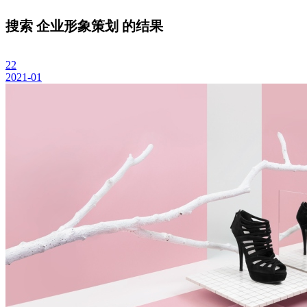
搜索
企业形象策划
的结果
22
2021-01