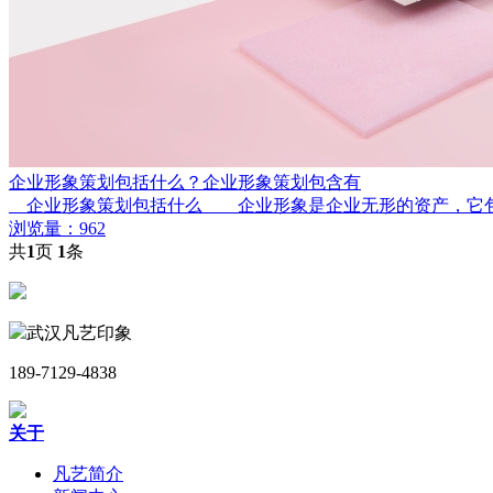
企业形象策划包括什么？企业形象策划包含有
企业形象策划包括什么 企业形象是企业无形的资产，它包括
浏览量：962
共
1
页
1
条
武汉凡艺印象
189-7129-4838
关于
凡艺简介