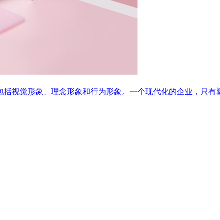
视觉形象、理念形象和行为形象。一个现代化的企业，只有塑造