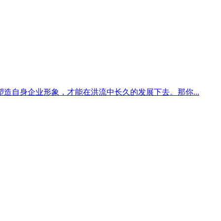
自身企业形象，才能在洪流中长久的发展下去。那你...