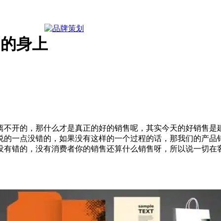
户的身上
开的，那什么才是真正的好的销售呢，其实今天的好销售是建
说的一点没错的，如果没有这样的一个过程的话，那我们的产品
没有错的，没有消费者你的销售还算什么销售呀，所以说一切在