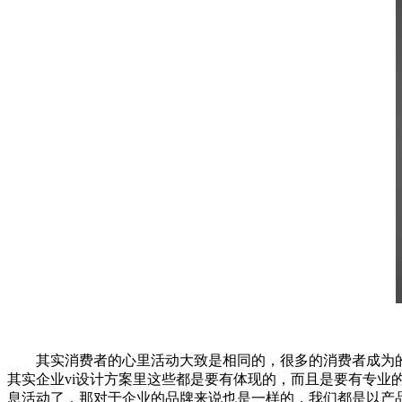
其实消费者的心里活动大致是相同的，很多的消费者成为的
其实企业vi设计方案里这些都是要有体现的，而且是要有专
息活动了，那对于企业的品牌来说也是一样的，我们都是以产