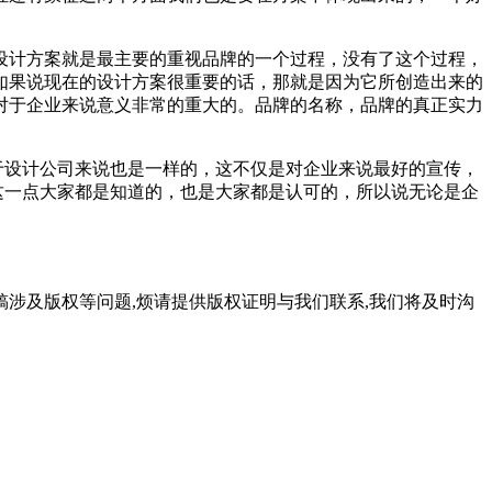
计方案就是最主要的重视品牌的一个过程，没有了这个过程，
如果说现在的设计方案很重要的话，那就是因为它所创造出来的
对于企业来说意义非常的重大的。品牌的名称，品牌的真正实力
于设计公司来说也是一样的，这不仅是对企业来说最好的宣传，
这一点大家都是知道的，也是大家都是认可的，所以说无论是企
稿涉及版权等问题,烦请提供版权证明与我们联系,我们将及时沟