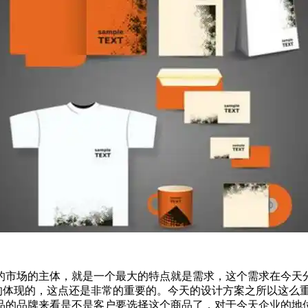
市场的主体，就是一个最大的特点就是需求，这个需求在今天分
业的体现的，这点还是非常的重要的。今天的设计方案之所以这么
品的品牌来看是不是客户要选择这个商品了，对于今天企业的地