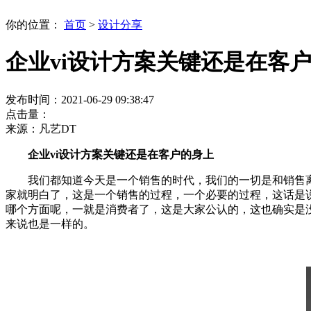
你的位置：
首页
>
设计分享
企业vi设计方案关键还是在客
发布时间：2021-06-29 09:38:47
点击量：
来源：凡艺DT
企业vi设计方案关键还是在客户的身上
我们都知道今天是一个销售的时代，我们的一切是和销售离不
家就明白了，这是一个销售的过程，一个必要的过程，这话是
哪个方面呢，一就是消费者了，这是大家公认的，这也确实是
来说也是一样的。