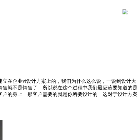
立在企业vi设计方案上的，我们为什么这么说，一说到设计大
销售就不是销售了，所以说在这个过程中我们最应该要知道的是
客户的身上，那客户需要的就是你所要设计的，这对于设计方案