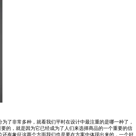
为了非常多种，就看我们平时在设计中最注重的是哪一种了，
重要的，就是因为它已经成为了人们来选择商品的一个重要的信
位还有象征这两个方面我们也是要在方案中体现出来的，一个好