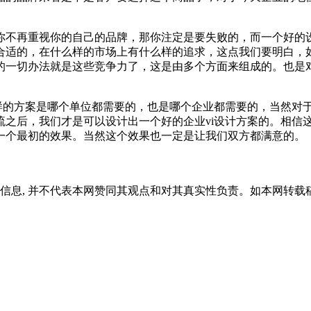
不再重视你的自己的品牌，那你注定是要失败的，而一个好的设
合适的，在什么样的市场上有什么样的追求，这点我们要明白，
的一切办法就是这些竞争力了，这是由多个方面来组成的。也是
的方案是哪个单位都需要的，也是哪个企业都需要的，当然对
流之后，我们才是可以设计出一个好的企业vi设计方案的。相信
一个最初的效果。当然这个效果也一定是让我们双方都满意的。
信息, 并不代表本网赞同其观点和对其真实性负责。如本网转载