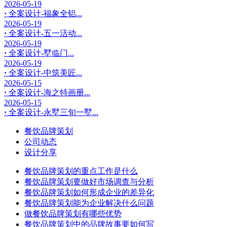
2026-05-19
·
全案设计-福象全铝...
2026-05-19
·
全案设计-五一活动...
2026-05-19
·
全案设计-墅临门...
2026-05-19
·
全案设计-中筑美匠...
2026-05-15
·
全案设计-海之特画册...
2026-05-15
·
全案设计-永墅三旬一墅...
餐饮品牌策划
公司动态
设计分享
餐饮品牌策划的重点工作是什么
餐饮品牌策划要做好市场调查与分析
餐饮品牌策划如何形成企业的差异化
餐饮品牌策划能为企业解决什么问题
做餐饮品牌策划有哪些优势
餐饮品牌策划中的品牌故事要如何写