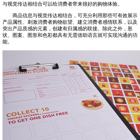
与视觉传达相结合可以给消费者带来很好的购物体验。
商品信息与视觉传达相结合，可充分利用那些可有效展示
产品属性、刺激消费者购物欲望、建立消费者感情联系，以及
突出产品质感的元素，创建有归属感的联接。除此之外，形
状、图案、图形和色彩都具有无需借助语言就可实现沟通的功
能。