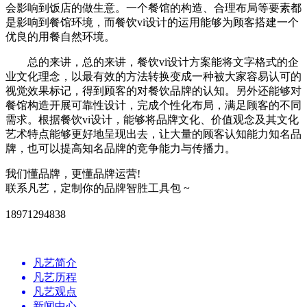
会影响到饭店的做生意。一个餐馆的构造、合理布局等要素都
是影响到餐馆环境，而餐饮vi设计的运用能够为顾客搭建一个
优良的用餐自然环境。
总的来讲，总的来讲，餐饮vi设计方案能将文字格式的企
业文化理念，以最有效的方法转换变成一种被大家容易认可的
视觉效果标记，得到顾客的对餐饮品牌的认知。另外还能够对
餐馆构造开展可靠性设计，完成个性化布局，满足顾客的不同
需求。根据餐饮vi设计，能够将品牌文化、价值观念及其文化
艺术特点能够更好地呈现出去，让大量的顾客认知能力知名品
牌，也可以提高知名品牌的竞争能力与传播力。
我们懂品牌，更懂品牌运营!
联系凡艺，定制你的品牌智胜工具包 ~
18971294838
凡艺简介
凡艺历程
凡艺观点
新闻中心