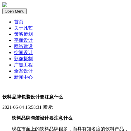
Open Menu
首页
关于凡艺
策略策划
平面设计
网络建设
空间设计
影像摄制
广告工程
全案设计
新闻中心
饮料品牌包装设计要注意什么
2021-06-04 15:58:31 阅读:
饮料品牌包装设计要注意什么
现在市面上的饮料品牌很多，而具有知名度的饮料产品，