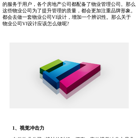
的服务于用户，各个房地产公司都配备了物业管理公司。那么
这些物业公司为了提升管理的质量，都会更加注重品牌形象。
都会去做一套物业公司VI设计，增加一个辨识性。那么关于
物业公司VI设计应该怎么做呢?
1、视觉冲击力