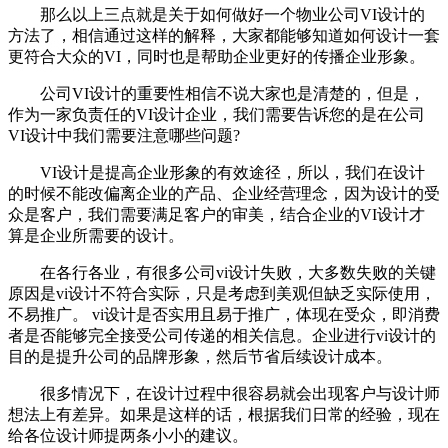
那么以上三点就是关于如何做好一个物业公司VI设计的
方法了，相信通过这样的解释，大家都能够知道如何设计一套
更符合大众的VI，同时也是帮助企业更好的传播企业形象。
公司VI设计的重要性相信不说大家也是清楚的，但是，
作为一家负责任的VI设计企业，我们需要告诉您的是在公司
VI设计中我们需要注意哪些问题?
VI设计是提高企业形象的有效途径，所以，我们在设计
的时候不能改偏离企业的产品、企业经营理念，因为设计的受
众是客户，我们需要满足客户的审美，结合企业的VI设计才
算是企业所需要的设计。
在各行各业，有很多公司vi设计失败，大多数失败的关键
原因是vi设计不符合实际，只是考虑到美观但缺乏实际使用，
不易推广。 vi设计是否实用且易于推广，体现在受众，即消费
者是否能够完全接受公司传递的相关信息。企业进行vi设计的
目的是提升公司的品牌形象，然后节省后续设计成本。
很多情况下，在设计过程中很容易就会出现客户与设计师
想法上有差异。如果是这样的话，根据我们日常的经验，现在
给各位设计师提两条小小的建议。