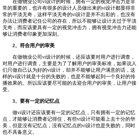
在做物业公司vi设计的时候，拥有一定的视觉冲击力是非
常的重要的，也许有很多的设计人员做出来的vi设计都显得非
常的平淡无奇，这样平淡无奇的vi设计是并不出彩的，也没有
办法让消费者记住公司的存在，所以不能够让设计太过于平淡
无奇，而应该要具有一定的视觉冲击力，拥有视觉冲击力还能
够让消费者印象更加深刻。
2、符合用户的审美
在做物业公司vi设计的时候，还应该要对用户进行调查，
对用户进行调查，主要是为了了解用户的审美标准，如果说人
们只做自己认为好的vi设计，却并不能够让用户满意的话，这
样的vi设计就是十分的失败的，也是不能够起到一个良好的传
播效果的。所以应该要尽可能的去迎合用户的审美，让用户接
受。
3、要有一定的记忆点
做vi设计还应该要有一定的记忆点，只有拥有一定的记忆
点，才能够让消费者记得住，有些vi设计可能看上去十分的华
美，但是没有记忆点，没有记忆点的vi设计也是失败的，同时
也不具备意义。