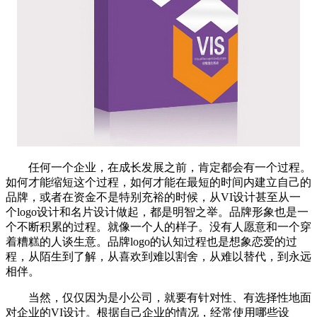
任何一个企业，在成长发展之前，肯定都会有一个过程。
如何才能缩短这个过程，如何才能在最短的时间内建立自己的
品牌，或者在资金不是特别充裕的时候，从VI设计甚至从一
个logo设计和名片设计做起，都是明智之举。品牌形象也是一
个不断积累的过程。就像一个人的样子。没有人愿意和一个穿
着糟糕的人谈生意。品牌logo的认知过程也是想象恋爱的过
程，从陌生到了解，从喜欢到难以割舍，从难以替代，到永远
相伴。
当然，仅仅因为是小公司，就要有针对性、有选择性地面
对企业的VI设计。根据自己企业的情况，经常使用哪些设