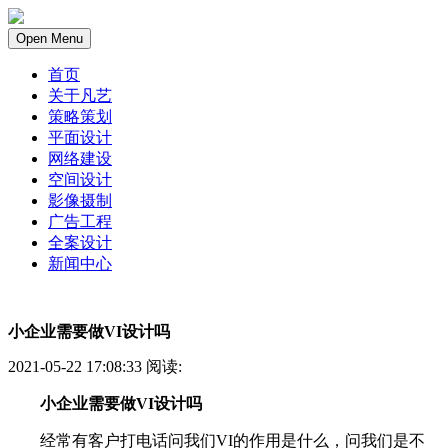
Open Menu
首页
关于凡艺
策略策划
平面设计
网络建设
空间设计
影像摄制
广告工程
全案设计
新闻中心
小企业需要做VI设计吗
2021-05-22 17:08:33 阅读:
小企业需要做VI设计吗
经常有客户打电话问我们VI的作用是什么，问我们是不