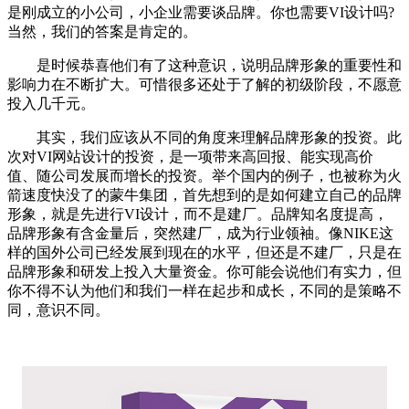
是刚成立的小公司，小企业需要谈品牌。你也需要VI设计吗?
当然，我们的答案是肯定的。
是时候恭喜他们有了这种意识，说明品牌形象的重要性和
影响力在不断扩大。可惜很多还处于了解的初级阶段，不愿意
投入几千元。
其实，我们应该从不同的角度来理解品牌形象的投资。此
次对VI网站设计的投资，是一项带来高回报、能实现高价
值、随公司发展而增长的投资。举个国内的例子，也被称为火
箭速度快没了的蒙牛集团，首先想到的是如何建立自己的品牌
形象，就是先进行VI设计，而不是建厂。品牌知名度提高，
品牌形象有含金量后，突然建厂，成为行业领袖。像NIKE这
样的国外公司已经发展到现在的水平，但还是不建厂，只是在
品牌形象和研发上投入大量资金。你可能会说他们有实力，但
你不得不认为他们和我们一样在起步和成长，不同的是策略不
同，意识不同。