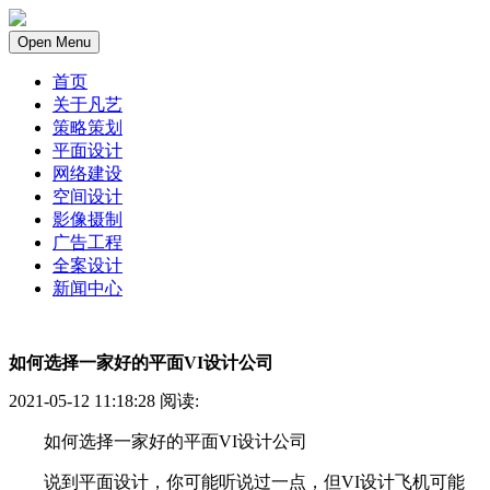
Open Menu
首页
关于凡艺
策略策划
平面设计
网络建设
空间设计
影像摄制
广告工程
全案设计
新闻中心
如何选择一家好的平面VI设计公司
2021-05-12 11:18:28 阅读:
如何选择一家好的平面VI设计公司
说到平面设计，你可能听说过一点，但VI设计飞机可能