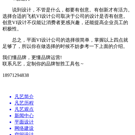
说到设计，不管是什么，都要有创意。有创新才有活力。
选择合适的飞机VI设计公司取决于公司的设计是否有创意。
创意VI设计不仅能让消费者更感兴趣，还能提高企业员工的
积极性。
总之，平面VI设计公司的选择很简单，掌握以上四点就
足够了，所以你在做选择的时候不妨参考一下上面的介绍。
我们懂品牌，更懂品牌运营!
联系凡艺，定制你的品牌智胜工具包 ~
18971294838
凡艺简介
凡艺历程
凡艺观点
新闻中心
平面设计
网络建设
空间设计