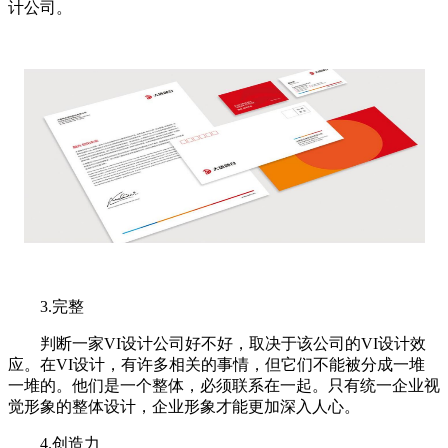
计公司。
3.完整
判断一家VI设计公司好不好，取决于该公司的VI设计效
应。在VI设计，有许多相关的事情，但它们不能被分成一堆
一堆的。他们是一个整体，必须联系在一起。只有统一企业视
觉形象的整体设计，企业形象才能更加深入人心。
4.创造力